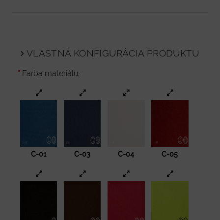
VLASTNÁ KONFIGURÁCIA PRODUKTU
Farba materiálu:
C-01
C-03
C-04
C-05