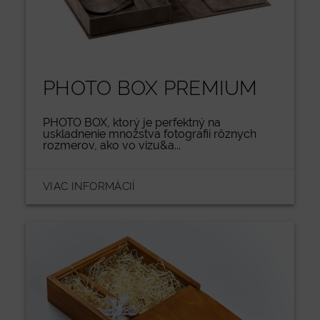
PHOTO BOX PREMIUM
PHOTO BOX, ktorý je perfektný na
uskladnenie množstva fotografií rôznych
rozmerov, ako vo vizu&a...
VIAC INFORMÁCIÍ